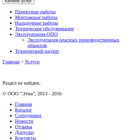
Каталог услуг
Проектные работы
Монтажные работы
Наладочные работы
Техническое обслуживание
Эксплуатация ОПО
Эксплуатация опасных производственных
объектов
Технический надзор
Главная
>
Услуги
Раздел не найден.
© ООО “Этна”, 2013 - 2016
Главная
Каталог
Сотрудники
Новости
Отзывы
Допуски
Контакты