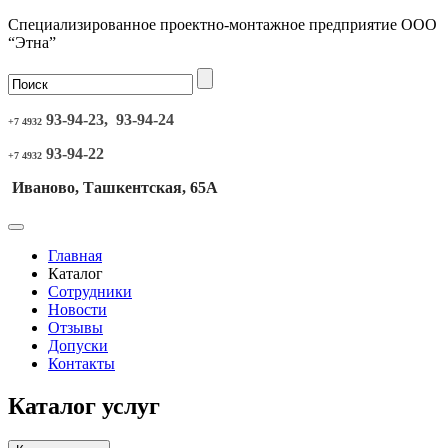
Специализированное проектно-монтажное предприятие ООО
“Этна”
93-94-23, 93-94-24
+7 4932
93-94-22
+7 4932
Иваново, Ташкентская, 65А
Главная
Каталог
Сотрудники
Новости
Отзывы
Допуски
Контакты
Каталог услуг