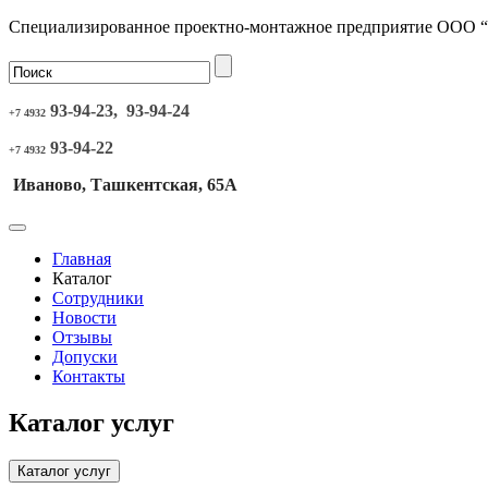
Специализированное проектно-монтажное предприятие ООО 
93-94-23, 93-94-24
+7 4932
93-94-22
+7 4932
Иваново, Ташкентская, 65А
Главная
Каталог
Сотрудники
Новости
Отзывы
Допуски
Контакты
Каталог услуг
Каталог услуг