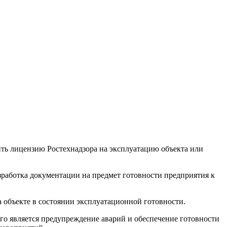
мить лицензию Ростехнадзора на эксплуатацию объекта или
зработка документации на предмет готовности предприятия к
 объекте в состоянии эксплуатационной готовности.
о является предупреждение аварий и обеспечение готовности