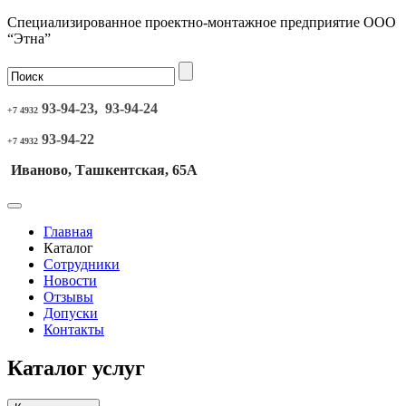
Специализированное проектно-монтажное предприятие ООО
“Этна”
93-94-23, 93-94-24
+7 4932
93-94-22
+7 4932
Иваново, Ташкентская, 65А
Главная
Каталог
Сотрудники
Новости
Отзывы
Допуски
Контакты
Каталог услуг