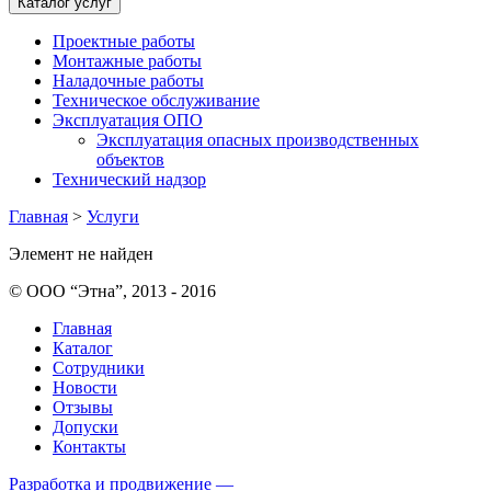
Каталог услуг
Проектные работы
Монтажные работы
Наладочные работы
Техническое обслуживание
Эксплуатация ОПО
Эксплуатация опасных производственных
объектов
Технический надзор
Главная
>
Услуги
Элемент не найден
© ООО “Этна”, 2013 - 2016
Главная
Каталог
Сотрудники
Новости
Отзывы
Допуски
Контакты
Разработка и продвижение —