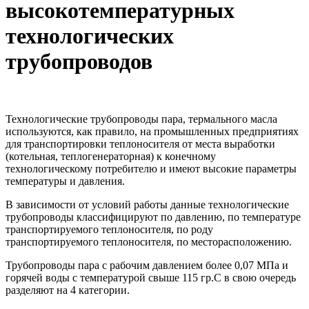
высокотемпературных
технологических
трубопроводов
Технологические трубопроводы пара, термального масла
используются, как правило, на промышленных предприятиях
для транспортировки теплоносителя от места выработки
(котельная, теплогенераторная) к конечному
технологическому потребителю и имеют высокие параметры
температуры и давления.
В зависимости от условий работы данные технологические
трубопроводы классифицируют по давлению, по температуре
транспортируемого теплоносителя, по роду
транспортируемого теплоносителя, по месторасположению.
Трубопроводы пара с рабочим давлением более 0,07 МПа и
горячей воды с температурой свыше 115 гр.С в свою очередь
разделяют на 4 категории.