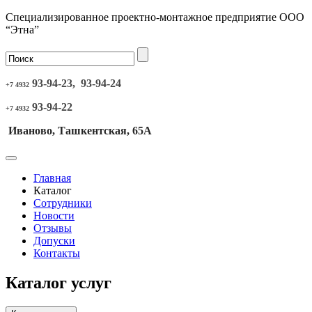
Специализированное проектно-монтажное предприятие ООО
“Этна”
93-94-23, 93-94-24
+7 4932
93-94-22
+7 4932
Иваново, Ташкентская, 65А
Главная
Каталог
Сотрудники
Новости
Отзывы
Допуски
Контакты
Каталог услуг