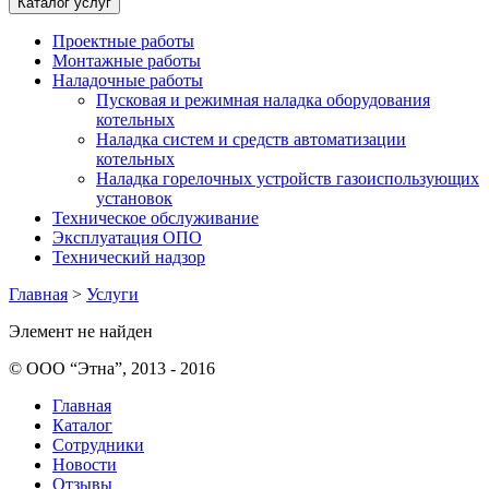
Каталог услуг
Проектные работы
Монтажные работы
Наладочные работы
Пусковая и режимная наладка оборудования
котельных
Наладка систем и средств автоматизации
котельных
Наладка горелочных устройств газоиспользующих
установок
Техническое обслуживание
Эксплуатация ОПО
Технический надзор
Главная
>
Услуги
Элемент не найден
© ООО “Этна”, 2013 - 2016
Главная
Каталог
Сотрудники
Новости
Отзывы