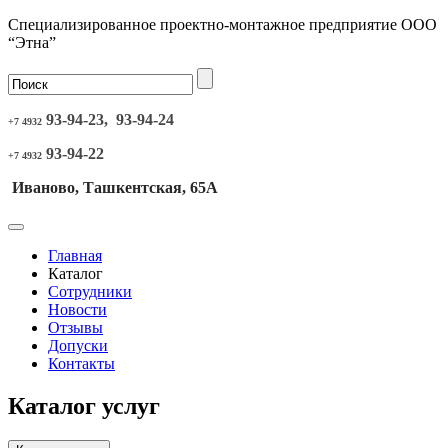
Специализированное проектно-монтажное предприятие ООО
“Этна”
93-94-23, 93-94-24
+7 4932
93-94-22
+7 4932
Иваново, Ташкентская, 65А
Главная
Каталог
Сотрудники
Новости
Отзывы
Допуски
Контакты
Каталог услуг