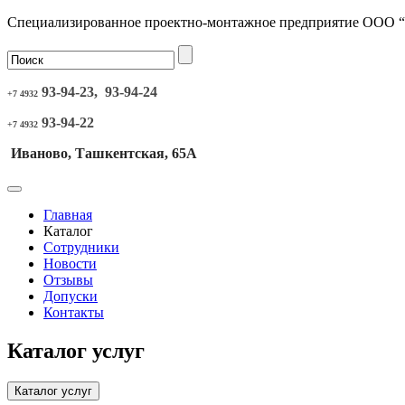
Специализированное проектно-монтажное предприятие ООО 
93-94-23, 93-94-24
+7 4932
93-94-22
+7 4932
Иваново, Ташкентская, 65А
Главная
Каталог
Сотрудники
Новости
Отзывы
Допуски
Контакты
Каталог услуг
Каталог услуг