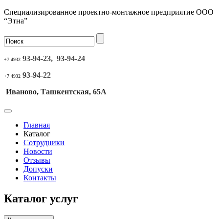
Специализированное проектно-монтажное предприятие ООО
“Этна”
93-94-23, 93-94-24
+7 4932
93-94-22
+7 4932
Иваново, Ташкентская, 65А
Главная
Каталог
Сотрудники
Новости
Отзывы
Допуски
Контакты
Каталог услуг