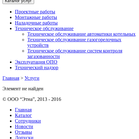
Каталог услуг
Проектные работы
Монтажные работы
Наладочные работы
Техническое обслуживание
Техническое обслуживание автоматики котельных
Техническое обслуживание газогорелочных
устройств
Техническое обслуживание систем контроля
загазованности
Эксплуатация ОПО
Технический надзор
Главная
>
Услуги
Элемент не найден
© ООО “Этна”, 2013 - 2016
Главная
Каталог
Сотрудники
Новости
Отзывы
Допуски