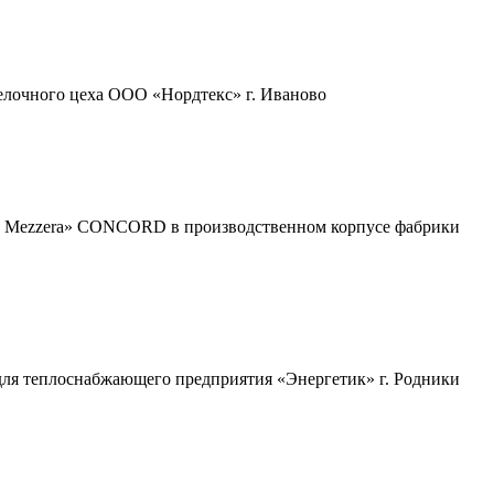
лочного цеха ООО «Нордтекс» г. Иваново
FI Mezzera» CONCORD в производственном корпусе фабрики
 для теплоснабжающего предприятия «Энергетик» г. Родники