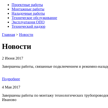
Проектные работы
Монтажные работы
Наладочные работы
Техническое обслуживание
Эксплуатация ОПО
Технический надзор
Главная
>
Новости
Новости
2 Июня 2017
Завершены работы, связанные подключением и режимно-налад
Подробнее
4 Мая 2017
Завершены работы по монтажу технологических трубопроводов
Иваново