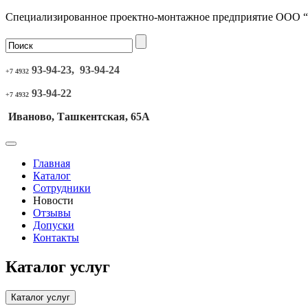
Специализированное проектно-монтажное предприятие ООО 
93-94-23, 93-94-24
+7 4932
93-94-22
+7 4932
Иваново, Ташкентская, 65А
Главная
Каталог
Сотрудники
Новости
Отзывы
Допуски
Контакты
Каталог услуг
Каталог услуг