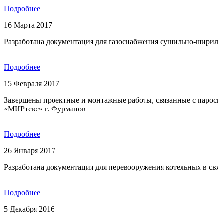
Подробнее
16 Марта 2017
Разработана документация для газоснабжения сушильно-шири
Подробнее
15 Февраля 2017
Завершены проектные и монтажные работы, связанные с паро
«МИРтекс» г. Фурманов
Подробнее
26 Января 2017
Разработана документация для перевооружения котельных в св
Подробнее
5 Декабря 2016