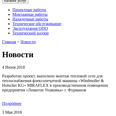
Каталог услуг
Проектные работы
Монтажные работы
Наладочные работы
Техническое обслуживание
Эксплуатация ОПО
Технический надзор
Главная
>
Новости
Новости
4 Июня 2018
Разработан проект, выполнен монтаж тепловой сети для
теплоснабжения флексопечатной машины «Windmoller &
Holscher KG» MIRAFLEX в производственном помещении
предприятия «Лиматон Упаковка» г. Фурманов
Подробнее
3 Мая 2018