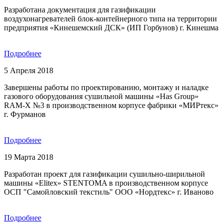
Разработана документация для газификации
воздухонагревателей блок-контейнерного типа на территории
предприятия «Кинешемский ДСК» (ИП Горбунов) г. Кинешма
Подробнее
5 Апреля 2018
Завершены работы по проектированию, монтажу и наладке
газового оборудования сушильной машины «Has Group»
RAM-X №3 в производственном корпусе фабрики «МИРтекс»
г. Фурманов
Подробнее
19 Марта 2018
Разработан проект для газификации сушильно-ширильной
машины «Elitex» STENTOMA в производственном корпусе
ОСП "Самойловский текстиль" ООО «Нордтекс» г. Иваново
Подробнее