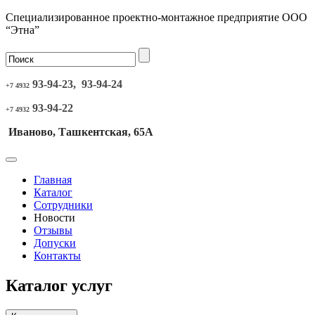
Специализированное проектно-монтажное предприятие ООО
“Этна”
93-94-23, 93-94-24
+7 4932
93-94-22
+7 4932
Иваново, Ташкентская, 65А
Главная
Каталог
Сотрудники
Новости
Отзывы
Допуски
Контакты
Каталог услуг