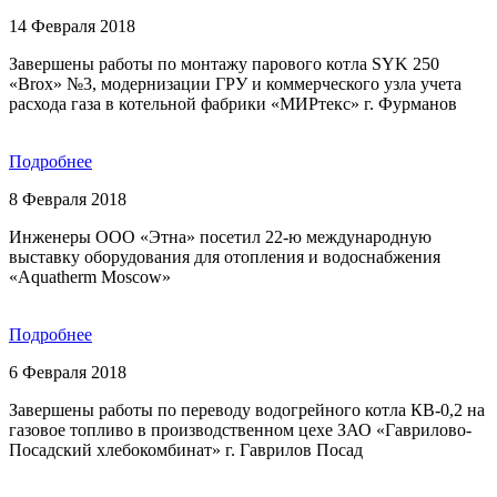
14 Февраля 2018
Завершены работы по монтажу парового котла SYK 250
«Brox» №3, модернизации ГРУ и коммерческого узла учета
расхода газа в котельной фабрики «МИРтекс» г. Фурманов
Подробнее
8 Февраля 2018
Инженеры ООО «Этна» посетил 22-ю международную
выставку оборудования для отопления и водоснабжения
«Aquatherm Moscow»
Подробнее
6 Февраля 2018
Завершены работы по переводу водогрейного котла КВ-0,2 на
газовое топливо в производственном цехе ЗАО «Гаврилово-
Посадский хлебокомбинат» г. Гаврилов Посад