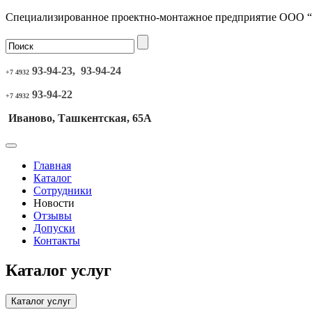
Специализированное проектно-монтажное предприятие ООО 
93-94-23, 93-94-24
+7 4932
93-94-22
+7 4932
Иваново, Ташкентская, 65А
Главная
Каталог
Сотрудники
Новости
Отзывы
Допуски
Контакты
Каталог услуг
Каталог услуг