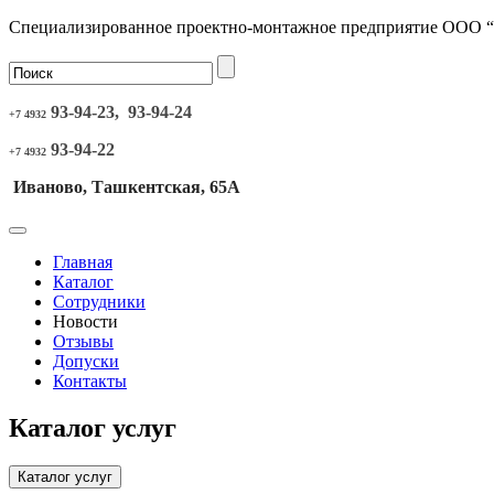
Специализированное проектно-монтажное предприятие ООО 
93-94-23, 93-94-24
+7 4932
93-94-22
+7 4932
Иваново, Ташкентская, 65А
Главная
Каталог
Сотрудники
Новости
Отзывы
Допуски
Контакты
Каталог услуг
Каталог услуг