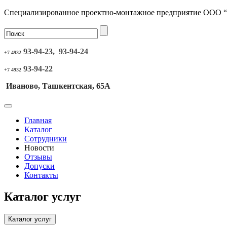
Специализированное проектно-монтажное предприятие ООО 
93-94-23, 93-94-24
+7 4932
93-94-22
+7 4932
Иваново, Ташкентская, 65А
Главная
Каталог
Сотрудники
Новости
Отзывы
Допуски
Контакты
Каталог услуг
Каталог услуг