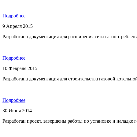
Подробнее
9 Апреля 2015
Разработана документация для расширения сети газопотреблен
Подробнее
10 Февраля 2015
Разработана документация для строительства газовой котел
Подробнее
30 Июня 2014
Разработан проект, завершены работы по установке и наладке