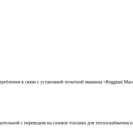
потребления в связи с установкой печатной машины «Reggiani 
отельной с переводом на газовое топливо для теплоснабжения