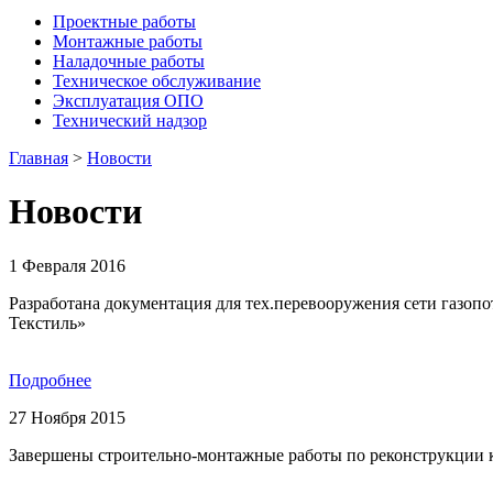
Проектные работы
Монтажные работы
Наладочные работы
Техническое обслуживание
Эксплуатация ОПО
Технический надзор
Главная
>
Новости
Новости
1 Февраля 2016
Разработана документация для тех.перевооружения сети газо
Текстиль»
Подробнее
27 Ноября 2015
Завершены строительно-монтажные работы по реконструкции к