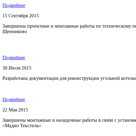
Подробнее
15 Сентября 2015
Завершены проектные и монтажные работы по техническому пер
Щенниково
Подробнее
30 Июля 2015
Разработана документация для реконструкции угольной котель
Подробнее
22 Мая 2015
Завершены монтажные и наладочные работы в связи с устано
«Мадио Текстиль»