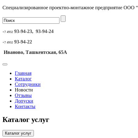
Специализированное проектно-монтажное предприятие ООО 
93-94-23, 93-94-24
+7 4932
93-94-22
+7 4932
Иваново, Ташкентская, 65А
Главная
Каталог
Сотрудники
Новости
Отзывы
Допуски
Контакты
Каталог услуг
Каталог услуг