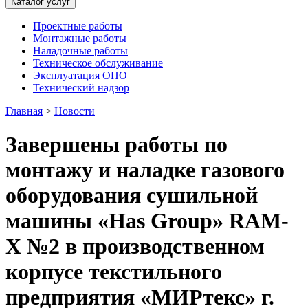
Каталог услуг
Проектные работы
Монтажные работы
Наладочные работы
Техническое обслуживание
Эксплуатация ОПО
Технический надзор
Главная
>
Новости
Завершены работы по
монтажу и наладке газового
оборудования сушильной
машины «Has Group» RAM-
X №2 в производственном
корпусе текстильного
предприятия «МИРтекс» г.