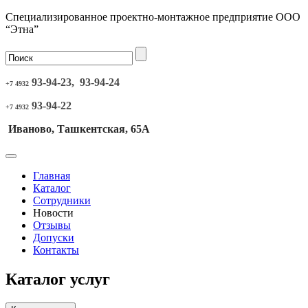
Специализированное проектно-монтажное предприятие ООО
“Этна”
93-94-23, 93-94-24
+7 4932
93-94-22
+7 4932
Иваново, Ташкентская, 65А
Главная
Каталог
Сотрудники
Новости
Отзывы
Допуски
Контакты
Каталог услуг