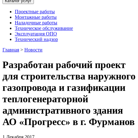
Каталог услуг
Проектные работы
Монтажные работы
Наладочные работы
Техническое обслуживание
Эксплуатация ОПО
Технический надзор
Главная
>
Новости
Разработан рабочий проект
для строительства наружного
газопровода и газификации
теплогенераторной
административного здания
АО «Прогресс» в г. Фурманов
1 Декабря 2017