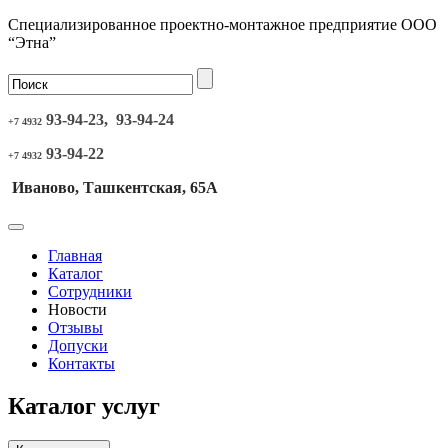
Специализированное проектно-монтажное предприятие ООО
“Этна”
93-94-23, 93-94-24
+7 4932
93-94-22
+7 4932
Иваново, Ташкентская, 65А
Главная
Каталог
Сотрудники
Новости
Отзывы
Допуски
Контакты
Каталог услуг