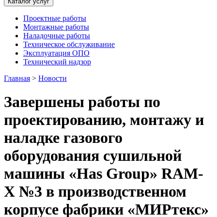
Каталог услуг
Проектные работы
Монтажные работы
Наладочные работы
Техническое обслуживание
Эксплуатация ОПО
Технический надзор
Главная
>
Новости
Завершены работы по
проектированию, монтажу и
наладке газового
оборудования сушильной
машины «Has Group» RAM-
X №3 в производственном
корпусе фабрики «МИРтекс»