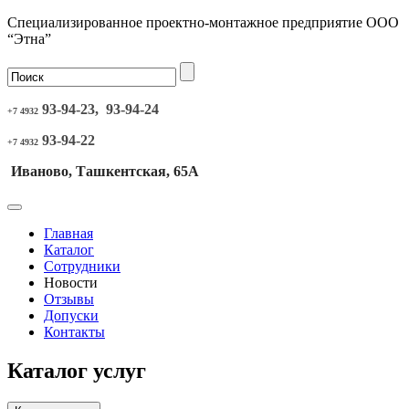
Специализированное проектно-монтажное предприятие ООО
“Этна”
93-94-23, 93-94-24
+7 4932
93-94-22
+7 4932
Иваново, Ташкентская, 65А
Главная
Каталог
Сотрудники
Новости
Отзывы
Допуски
Контакты
Каталог услуг