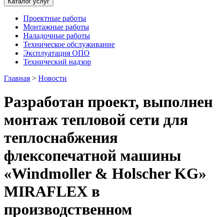
Каталог услуг
Проектные работы
Монтажные работы
Наладочные работы
Техническое обслуживание
Эксплуатация ОПО
Технический надзор
Главная
>
Новости
Разработан проект, выполнен
монтаж тепловой сети для
теплоснабжения
флексопечатной машины
«Windmoller & Holscher KG»
MIRAFLEX в
производственном