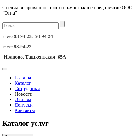
Специализированное проектно-монтажное предприятие ООО
“Этна”
93-94-23, 93-94-24
+7 4932
93-94-22
+7 4932
Иваново, Ташкентская, 65А
Главная
Каталог
Сотрудники
Новости
Отзывы
Допуски
Контакты
Каталог услуг