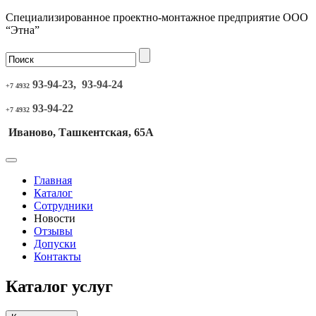
Специализированное проектно-монтажное предприятие ООО
“Этна”
93-94-23, 93-94-24
+7 4932
93-94-22
+7 4932
Иваново, Ташкентская, 65А
Главная
Каталог
Сотрудники
Новости
Отзывы
Допуски
Контакты
Каталог услуг