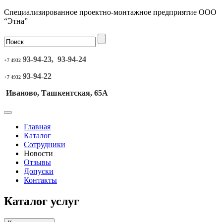
Специализированное проектно-монтажное предприятие ООО
“Этна”
93-94-23, 93-94-24
+7 4932
93-94-22
+7 4932
Иваново, Ташкентская, 65А
Главная
Каталог
Сотрудники
Новости
Отзывы
Допуски
Контакты
Каталог услуг