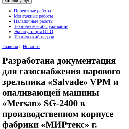
Каталог услуг
Проектные работы
Монтажные работы
Наладочные работы
Техническое обслуживание
Эксплуатация ОПО
Технический надзор
Главная
>
Новости
Разработана документация
для газоснабжения парового
зрельника «Salvade» VPM и
опаливающей машины
«Mersan» SG-2400 в
производственном корпусе
фабрики «МИРтекс» г.