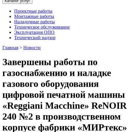
Каталог услуг
Проектные работы
Монтажные работы
Наладочные работы
Техническое обслуживание
Эксплуатация ОПО
Технический надзор
Главная
>
Новости
Завершены работы по
газоснабжению и наладке
газового оборудования
цифровой печатной машины
«Reggiani Macchine» ReNOIR
240 №2 в производственном
корпусе фабрики «МИРтекс»