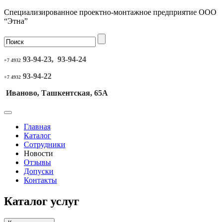
Специализированное проектно-монтажное предприятие ООО
“Этна”
93-94-23, 93-94-24
+7 4932
93-94-22
+7 4932
Иваново, Ташкентская, 65А
Главная
Каталог
Сотрудники
Новости
Отзывы
Допуски
Контакты
Каталог услуг