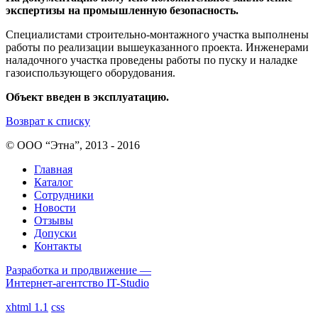
экспертизы на промышленную безопасность.
Специалистами строительно-монтажного участка выполнены
работы по реализации вышеуказанного проекта. Инженерами
наладочного участка проведены работы по пуску и наладке
газоиспользующего оборудования.
Объект введен в эксплуатацию.
Возврат к списку
© ООО “Этна”, 2013 - 2016
Главная
Каталог
Сотрудники
Новости
Отзывы
Допуски
Контакты
Разработка и продвижение —
Интернет-агентство IT-Studio
xhtml 1.1
css