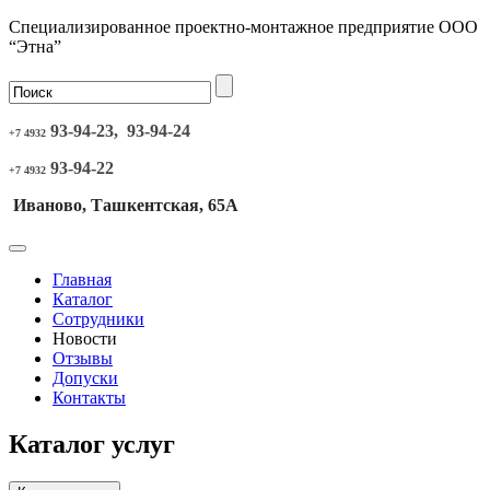
Специализированное проектно-монтажное предприятие ООО
“Этна”
93-94-23, 93-94-24
+7 4932
93-94-22
+7 4932
Иваново, Ташкентская, 65А
Главная
Каталог
Сотрудники
Новости
Отзывы
Допуски
Контакты
Каталог услуг