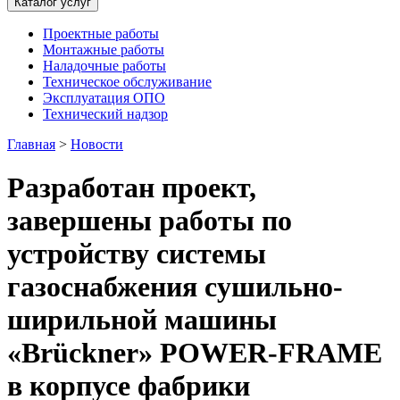
Каталог услуг
Проектные работы
Монтажные работы
Наладочные работы
Техническое обслуживание
Эксплуатация ОПО
Технический надзор
Главная
>
Новости
Разработан проект,
завершены работы по
устройству системы
газоснабжения сушильно-
ширильной машины
«Brückner» POWER-FRAME
в корпусе фабрики