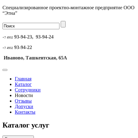
Специализированное проектно-монтажное предприятие ООО
“Этна”
93-94-23, 93-94-24
+7 4932
93-94-22
+7 4932
Иваново, Ташкентская, 65А
Главная
Каталог
Сотрудники
Новости
Отзывы
Допуски
Контакты
Каталог услуг