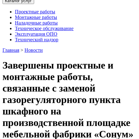
Каталог услуг
Проектные работы
Монтажные работы
Наладочные работы
Техническое обслуживание
Эксплуатация ОПО
Технический надзор
Главная
>
Новости
Завершены проектные и
монтажные работы,
связанные с заменой
газорегуляторного пункта
шкафного на
производственной площадке
мебельной фабрики «Сонум»