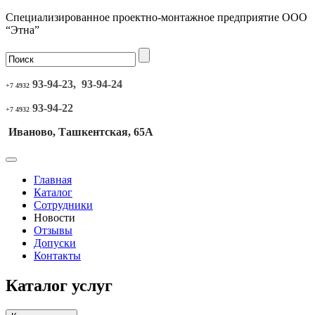
Специализированное проектно-монтажное предприятие ООО
“Этна”
93-94-23, 93-94-24
+7 4932
93-94-22
+7 4932
Иваново, Ташкентская, 65А
Главная
Каталог
Сотрудники
Новости
Отзывы
Допуски
Контакты
Каталог услуг