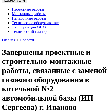
Каталог услуг
Проектные работы
Монтажные работы
Наладочные работы
Техническое обслуживание
Эксплуатация ОПО
Технический надзор
Главная
>
Новости
Завершены проектные и
строительно-монтажные
работы, связанные с заменой
газового оборудования в
котельной №2
автомобильной базы (ИП
Сергеева) г. Иваново