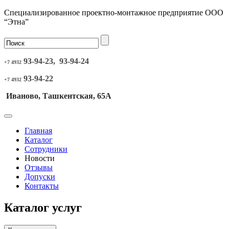
Специализированное проектно-монтажное предприятие ООО
“Этна”
93-94-23, 93-94-24
+7 4932
93-94-22
+7 4932
Иваново, Ташкентская, 65А
Главная
Каталог
Сотрудники
Новости
Отзывы
Допуски
Контакты
Каталог услуг