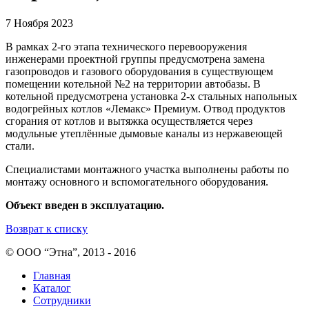
7 Ноября 2023
В рамках 2-го этапа технического перевооружения
инженерами проектной группы предусмотрена замена
газопроводов и газового оборудования в существующем
помещении котельной №2 на территории автобазы. В
котельной предусмотрена установка 2-х стальных напольных
водогрейных котлов «Лемакс» Премиум. Отвод продуктов
сгорания от котлов и вытяжка осуществляется через
модульные утеплённые дымовые каналы из нержавеющей
стали.
Специалистами монтажного участка выполнены работы по
монтажу основного и вспомогательного оборудования.
Объект введен в эксплуатацию.
Возврат к списку
© ООО “Этна”, 2013 - 2016
Главная
Каталог
Сотрудники