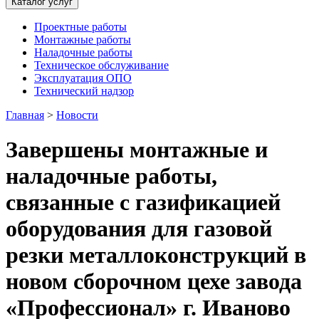
Каталог услуг
Проектные работы
Монтажные работы
Наладочные работы
Техническое обслуживание
Эксплуатация ОПО
Технический надзор
Главная
>
Новости
Завершены монтажные и
наладочные работы,
связанные с газификацией
оборудования для газовой
резки металлоконструкций в
новом сборочном цехе завода
«Профессионал» г. Иваново