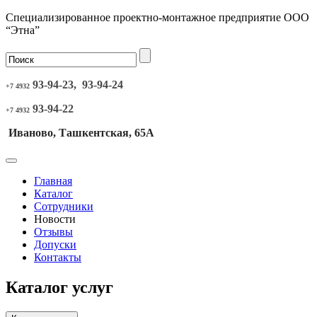
Специализированное проектно-монтажное предприятие ООО
“Этна”
93-94-23, 93-94-24
+7 4932
93-94-22
+7 4932
Иваново, Ташкентская, 65А
Главная
Каталог
Сотрудники
Новости
Отзывы
Допуски
Контакты
Каталог услуг