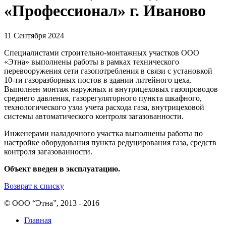
«Профессионал» г. Иваново
11 Сентября 2024
Специалистами строительно-монтажных участков ООО
«Этна» выполнены работы в рамках технического
перевооружения сети газопотребления в связи с установкой
10-ти газоразборных постов в здании литейного цеха.
Выполнен монтаж наружных и внутрицеховых газопроводов
среднего давления, газорегуляторного пункта шкафного,
технологического узла учета расхода газа, внутрицеховой
системы автоматического контроля загазованности.
Инженерами наладочного участка выполнены работы по
настройке оборудования пункта редуцирования газа, средств
контроля загазованности.
Объект введен в эксплуатацию.
Возврат к списку
© ООО “Этна”, 2013 - 2016
Главная