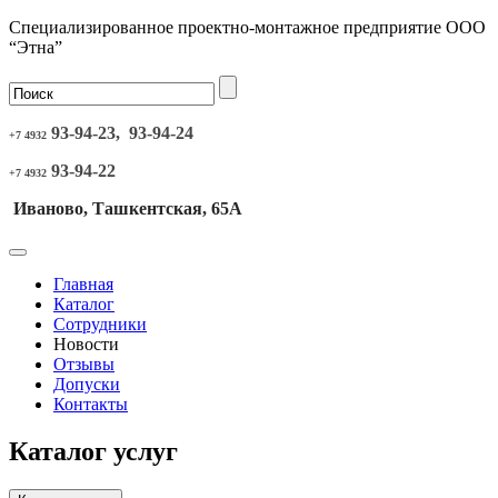
Специализированное проектно-монтажное предприятие ООО
“Этна”
93-94-23, 93-94-24
+7 4932
93-94-22
+7 4932
Иваново, Ташкентская, 65А
Главная
Каталог
Сотрудники
Новости
Отзывы
Допуски
Контакты
Каталог услуг