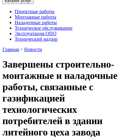
Каталог услуг
Проектные работы
Монтажные работы
Наладочные работы
Техническое обслуживание
Эксплуатация ОПО
Технический надзор
Главная
>
Новости
Завершены строительно-
монтажные и наладочные
работы, связанные с
газификацией
технологических
потребителей в здании
литейного цеха завода