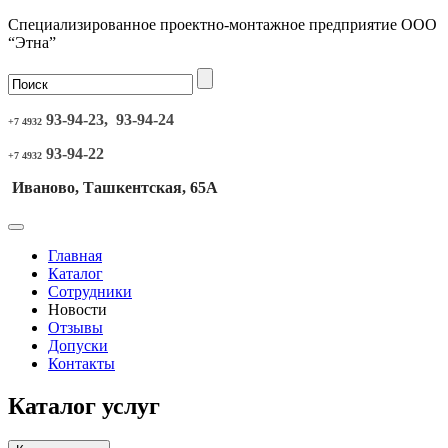
Специализированное проектно-монтажное предприятие ООО
“Этна”
93-94-23, 93-94-24
+7 4932
93-94-22
+7 4932
Иваново, Ташкентская, 65А
Главная
Каталог
Сотрудники
Новости
Отзывы
Допуски
Контакты
Каталог услуг