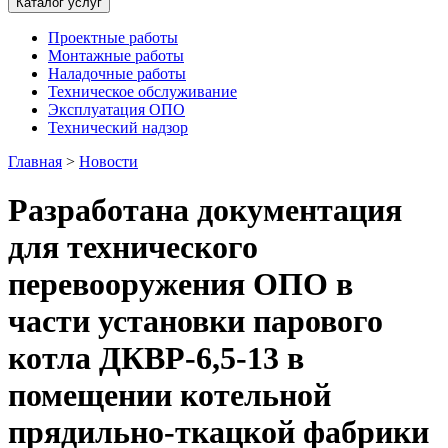
Каталог услуг
Проектные работы
Монтажные работы
Наладочные работы
Техническое обслуживание
Эксплуатация ОПО
Технический надзор
Главная
>
Новости
Разработана документация
для технического
перевооружения ОПО в
части установки парового
котла ДКВР-6,5-13 в
помещении котельной
прядильно-ткацкой фабрики