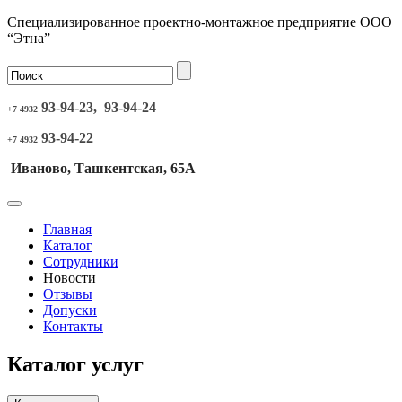
Специализированное проектно-монтажное предприятие ООО
“Этна”
93-94-23, 93-94-24
+7 4932
93-94-22
+7 4932
Иваново, Ташкентская, 65А
Главная
Каталог
Сотрудники
Новости
Отзывы
Допуски
Контакты
Каталог услуг