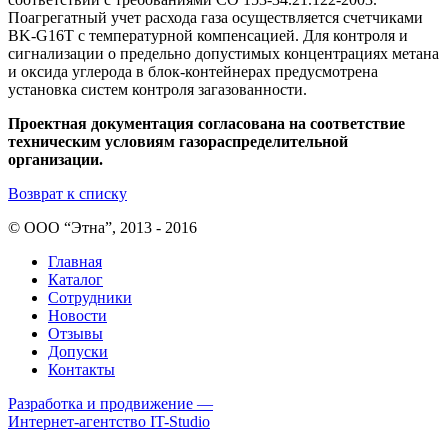
Поагрегатный учет расхода газа осуществляется счетчиками
BK-G16T с температурной компенсацией. Для контроля и
сигнализации о предельно допустимых концентрациях метана
и оксида углерода в блок-контейнерах предусмотрена
установка систем контроля загазованности.
Проектная документация согласована на соответствие
техническим условиям газораспределительной
организации.
Возврат к списку
© ООО “Этна”, 2013 - 2016
Главная
Каталог
Сотрудники
Новости
Отзывы
Допуски
Контакты
Разработка и продвижение —
Интернет-агентство IT-Studio