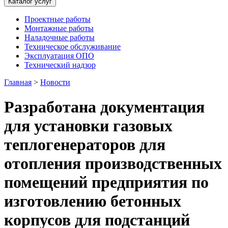
Каталог услуг
Проектные работы
Монтажные работы
Наладочные работы
Техническое обслуживание
Эксплуатация ОПО
Технический надзор
Главная
>
Новости
Разработана документация
для установки газовых
теплогенераторов для
отопления производственных
помещений предприятия по
изготовлению бетонных
корпусов для подстанций