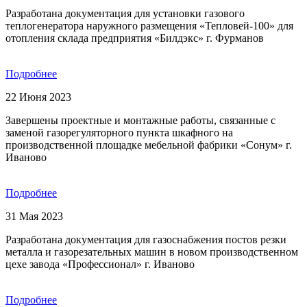
Разработана документация для установки газового
теплогенератора наружного размещения «Тепловей-100» для
отопления склада предприятия «Билдэкс» г. Фурманов
Подробнее
22 Июня 2023
Завершены проектные и монтажные работы, связанные с
заменой газорегуляторного пункта шкафного на
производственной площадке мебельной фабрики «Сонум» г.
Иваново
Подробнее
31 Мая 2023
Разработана документация для газоснабжения постов резки
металла и газорезательных машин в новом производственном
цехе завода «Профессионал» г. Иваново
Подробнее