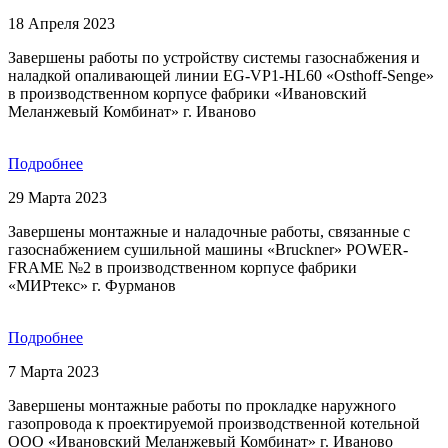
18 Апреля 2023
Завершены работы по устройству системы газоснабжения и
наладкой опаливающей линии EG-VP1-HL60 «Osthoff-Senge»
в производственном корпусе фабрики «Ивановский
Меланжевый Комбинат» г. Иваново
Подробнее
29 Марта 2023
Завершены монтажные и наладочные работы, связанные с
газоснабжением сушильной машины «Bruckner» POWER-
FRAME №2 в производственном корпусе фабрики
«МИРтекс» г. Фурманов
Подробнее
7 Марта 2023
Завершены монтажные работы по прокладке наружного
газопровода к проектируемой производственной котельной
ООО «Ивановский Меланжевый Комбинат» г. Иваново