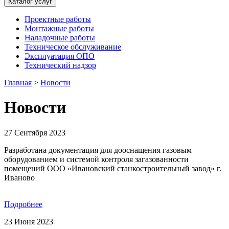
Каталог услуг
Проектные работы
Монтажные работы
Наладочные работы
Техническое обслуживание
Эксплуатация ОПО
Технический надзор
Главная
>
Новости
Новости
27 Сентября 2023
Разработана документация для дооснащения газовым
оборудованием и системой контроля загазованности
помещений ООО «Ивановский станкостроительный завод» г.
Иваново
Подробнее
23 Июня 2023