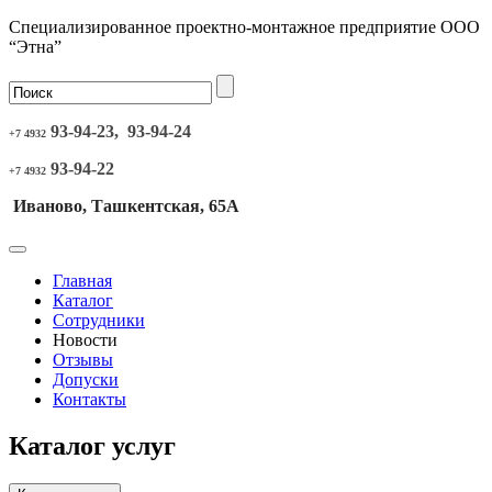
Специализированное проектно-монтажное предприятие ООО
“Этна”
93-94-23, 93-94-24
+7 4932
93-94-22
+7 4932
Иваново, Ташкентская, 65А
Главная
Каталог
Сотрудники
Новости
Отзывы
Допуски
Контакты
Каталог услуг