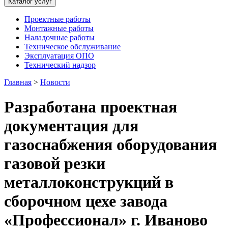
Каталог услуг
Проектные работы
Монтажные работы
Наладочные работы
Техническое обслуживание
Эксплуатация ОПО
Технический надзор
Главная
>
Новости
Разработана проектная
документация для
газоснабжения оборудования
газовой резки
металлоконструкций в
сборочном цехе завода
«Профессионал» г. Иваново