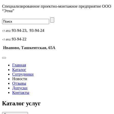
Специализированное проектно-монтажное предприятие ООО
“Этна”
93-94-23, 93-94-24
+7 4932
93-94-22
+7 4932
Иваново, Ташкентская, 65А
Главная
Каталог
Сотрудники
Новости
Отзывы
Допуски
Контакты
Каталог услуг