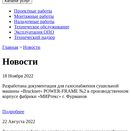
Каталог услуг
Проектные работы
Монтажные работы
Наладочные работы
Техническое обслуживание
Эксплуатация ОПО
Технический надзор
Главная
>
Новости
Новости
18 Ноября 2022
Разработана документация для газоснабжения сушильной
машины «Bruckner» POWER-FRAME №2 в производственном
корпусе фабрики «МИРтекс» г. Фурманов
Подробнее
22 Августа 2022