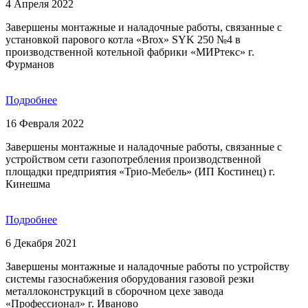
4 Апреля 2022
Завершены монтажные и наладочные работы, связанные с
установкой парового котла «Brox» SYK 250 №4 в
производственной котельной фабрики «МИРтекс» г.
Фурманов
Подробнее
16 Февраля 2022
Завершены монтажные и наладочные работы, связанные с
устройством сети газопотребления производственной
площадки предприятия «Трио-Мебель» (ИП Костинец) г.
Кинешма
Подробнее
6 Декабря 2021
Завершены монтажные и наладочные работы по устройству
системы газоснабжения оборудования газовой резки
металлоконструкций в сборочном цехе завода
«Профессионал» г. Иваново