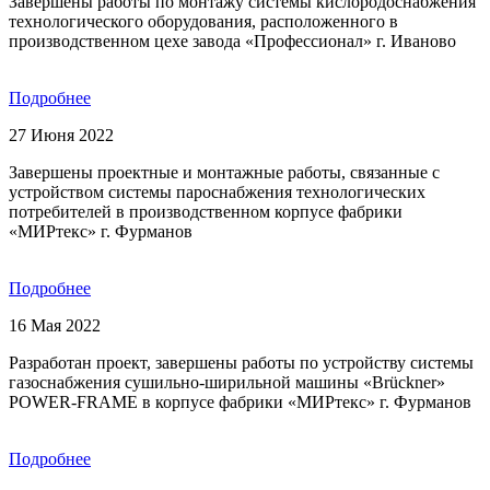
Завершены работы по монтажу системы кислородоснабжения
технологического оборудования, расположенного в
производственном цехе завода «Профессионал» г. Иваново
Подробнее
27 Июня 2022
Завершены проектные и монтажные работы, связанные с
устройством системы пароснабжения технологических
потребителей в производственном корпусе фабрики
«МИРтекс» г. Фурманов
Подробнее
16 Мая 2022
Разработан проект, завершены работы по устройству системы
газоснабжения сушильно-ширильной машины «Brückner»
POWER-FRAME в корпусе фабрики «МИРтекс» г. Фурманов
Подробнее