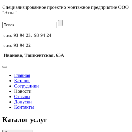
Специализированное проектно-монтажное предприятие ООО
“Этна”
93-94-23, 93-94-24
+7 4932
93-94-22
+7 4932
Иваново, Ташкентская, 65А
Главная
Каталог
Сотрудники
Новости
Отзывы
Допуски
Контакты
Каталог услуг