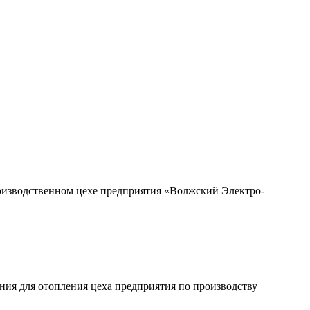
оизводственном цехе предприятия «Волжский Электро-
ния для отопления цеха предприятия по производству