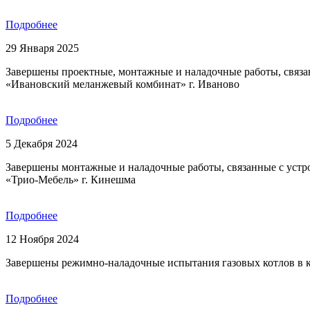
Подробнее
29 Января 2025
Завершены проектные, монтажные и наладочные работы, связ
«Ивановский меланжевый комбинат» г. Иваново
Подробнее
5 Декабря 2024
Завершены монтажные и наладочные работы, связанные с устр
«Трио-Мебель» г. Кинешма
Подробнее
12 Ноября 2024
Завершены режимно-наладочные испытания газовых котлов в к
Подробнее