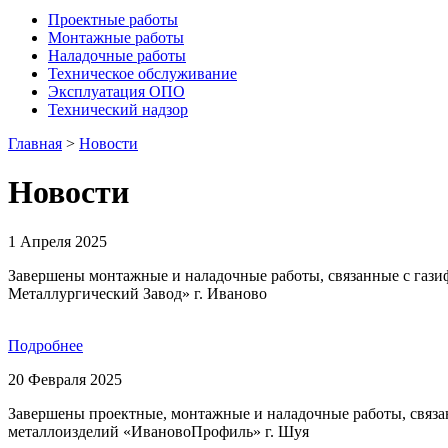
Проектные работы
Монтажные работы
Наладочные работы
Техническое обслуживание
Эксплуатация ОПО
Технический надзор
Главная
>
Новости
Новости
1 Апреля 2025
Завершены монтажные и наладочные работы, связанные с гази
Металлургический Завод» г. Иваново
Подробнее
20 Февраля 2025
Завершены проектные, монтажные и наладочные работы, связан
металлоизделий «ИвановоПрофиль» г. Шуя