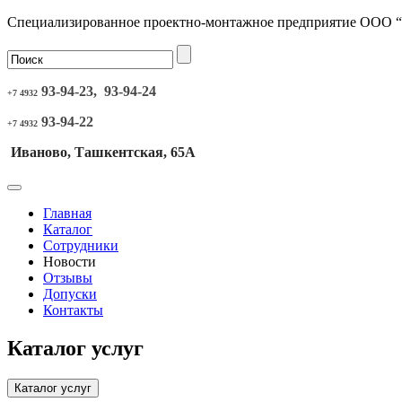
Специализированное проектно-монтажное предприятие ООО 
93-94-23, 93-94-24
+7 4932
93-94-22
+7 4932
Иваново, Ташкентская, 65А
Главная
Каталог
Сотрудники
Новости
Отзывы
Допуски
Контакты
Каталог услуг
Каталог услуг