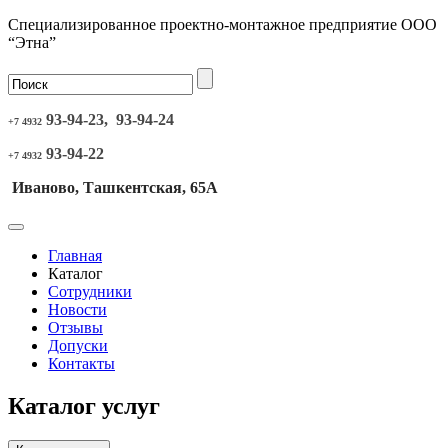
Специализированное проектно-монтажное предприятие ООО
“Этна”
93-94-23, 93-94-24
+7 4932
93-94-22
+7 4932
Иваново, Ташкентская, 65А
Главная
Каталог
Сотрудники
Новости
Отзывы
Допуски
Контакты
Каталог услуг