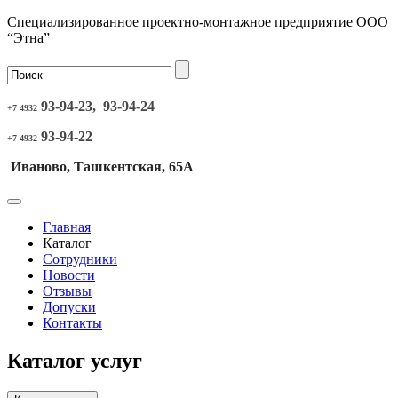
Специализированное проектно-монтажное предприятие ООО
“Этна”
93-94-23, 93-94-24
+7 4932
93-94-22
+7 4932
Иваново, Ташкентская, 65А
Главная
Каталог
Сотрудники
Новости
Отзывы
Допуски
Контакты
Каталог услуг