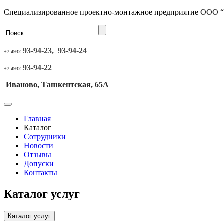
Специализированное проектно-монтажное предприятие ООО 
93-94-23, 93-94-24
+7 4932
93-94-22
+7 4932
Иваново, Ташкентская, 65А
Главная
Каталог
Сотрудники
Новости
Отзывы
Допуски
Контакты
Каталог услуг
Каталог услуг