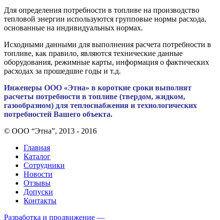
Для определения потребности в топливе на производство
тепловой энергии используются групповые нормы расхода,
основанные на индивидуальных нормах.
Исходными данными для выполнения расчета потребности в
топливе, как правило, являются технические данные
оборудования, режимные карты, информация о фактических
расходах за прошедшие годы и т.д.
Инженеры ООО «Этна» в короткие сроки выполнят
расчеты потребности в топливе (твердом, жидком,
газообразном) для теплоснабжения и технологических
потребностей Вашего объекта.
© ООО “Этна”, 2013 - 2016
Главная
Каталог
Сотрудники
Новости
Отзывы
Допуски
Контакты
Разработка и продвижение —