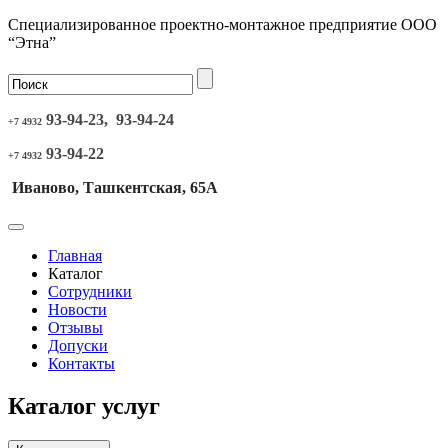
Специализированное проектно-монтажное предприятие ООО
“Этна”
93-94-23, 93-94-24
+7 4932
93-94-22
+7 4932
Иваново, Ташкентская, 65А
Главная
Каталог
Сотрудники
Новости
Отзывы
Допуски
Контакты
Каталог услуг