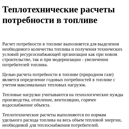
Теплотехнические расчеты
потребности в топливе
Расчет потребности в топливе выполняется для выделения
необходимого количества топлива и получения технических
условий ресурсоснабжающей организации как при новом
строительстве, так и при модернизации - увеличении
потребителей топлива.
Целью расчета потребности в топливе (природном газе)
является определение годовых потребностей в топливе с
учетом максимальных тепловых нагрузок.
Тепловые нагрузки учитываются на технологические нужды
производства, отопление, вентиляцию, горячее
водоснабжение объекта.
Теплотехнические расчеты выполняются по нормам
удельного расхода топлива на весь объем тепловой энергии,
необходимой для теплоснабжения потребителей.