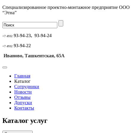
Специализированное проектно-монтажное предприятие ООО
“Этна”
93-94-23, 93-94-24
+7 4932
93-94-22
+7 4932
Иваново, Ташкентская, 65А
Главная
Каталог
Сотрудники
Новости
Отзывы
Допуски
Контакты
Каталог услуг