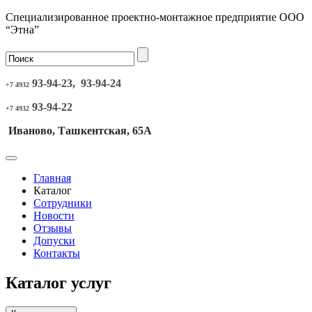
Специализированное проектно-монтажное предприятие ООО
“Этна”
93-94-23, 93-94-24
+7 4932
93-94-22
+7 4932
Иваново, Ташкентская, 65А
Главная
Каталог
Сотрудники
Новости
Отзывы
Допуски
Контакты
Каталог услуг