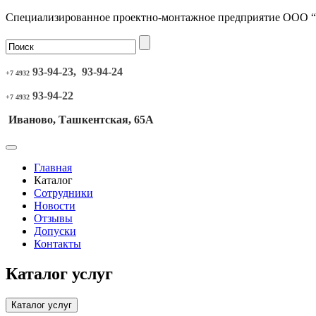
Специализированное проектно-монтажное предприятие ООО 
93-94-23, 93-94-24
+7 4932
93-94-22
+7 4932
Иваново, Ташкентская, 65А
Главная
Каталог
Сотрудники
Новости
Отзывы
Допуски
Контакты
Каталог услуг
Каталог услуг