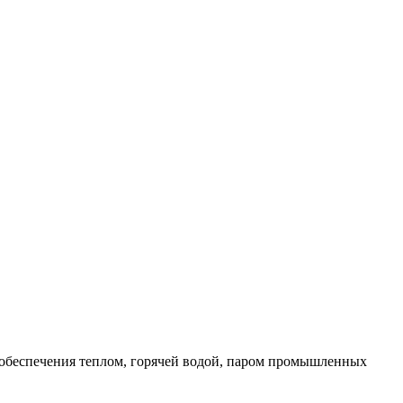
 обеспечения теплом, горячей водой, паром промышленных