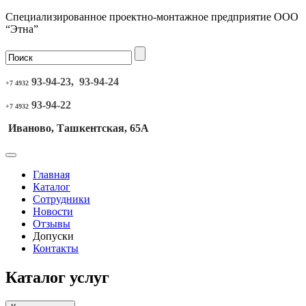
Специализированное проектно-монтажное предприятие ООО
“Этна”
93-94-23, 93-94-24
+7 4932
93-94-22
+7 4932
Иваново, Ташкентская, 65А
Главная
Каталог
Сотрудники
Новости
Отзывы
Допуски
Контакты
Каталог услуг