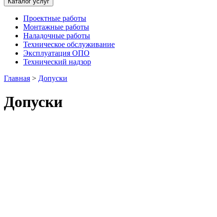
Каталог услуг
Проектные работы
Монтажные работы
Наладочные работы
Техническое обслуживание
Эксплуатация ОПО
Технический надзор
Главная
>
Допуски
Допуски