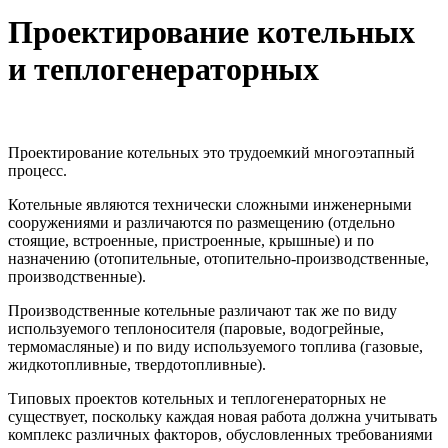
Проектирование котельных
и теплогенераторных
Проектирование котельных это трудоемкий многоэтапный
процесс.
Котельные являются технически сложными инженерными
сооружениями и различаются по размещению (отдельно
стоящие, встроенные, пристроенные, крышные) и по
назначению (отопительные, отопительно-производственные,
производственные).
Производственные котельные различают так же по виду
используемого теплоносителя (паровые, водогрейные,
термомасляные) и по виду используемого топлива (газовые,
жидкотопливные, твердотопливные).
Типовых проектов котельных и теплогенераторных не
существует, поскольку каждая новая работа должна учитывать
комплекс различных факторов, обусловленных требованиями