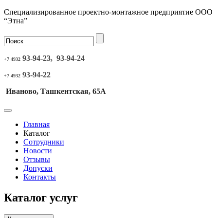
Специализированное проектно-монтажное предприятие ООО
“Этна”
93-94-23, 93-94-24
+7 4932
93-94-22
+7 4932
Иваново, Ташкентская, 65А
Главная
Каталог
Сотрудники
Новости
Отзывы
Допуски
Контакты
Каталог услуг