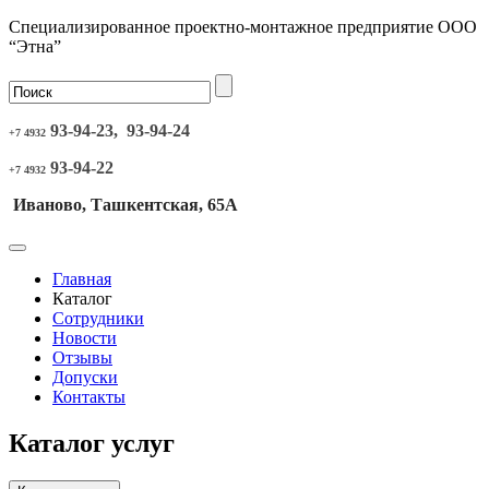
Специализированное проектно-монтажное предприятие ООО
“Этна”
93-94-23, 93-94-24
+7 4932
93-94-22
+7 4932
Иваново, Ташкентская, 65А
Главная
Каталог
Сотрудники
Новости
Отзывы
Допуски
Контакты
Каталог услуг