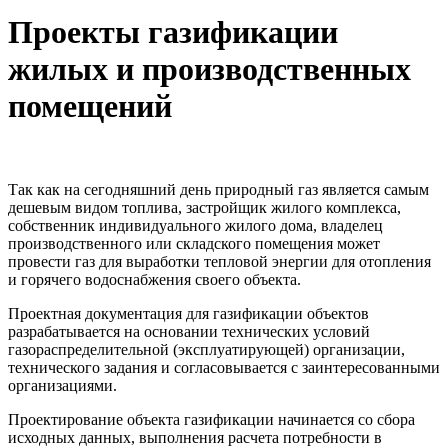
Проекты газификации
жилых и производственных
помещений
Так как на сегодняшний день природный газ является самым
дешевым видом топлива, застройщик жилого комплекса,
собственник индивидуального жилого дома, владелец
производственного или складского помещения может
провести газ для выработки тепловой энергии для отопления
и горячего водоснабжения своего объекта.
Проектная документация для газификации объектов
разрабатывается на основании технических условий
газораспределительной (эксплуатирующей) организации,
технического задания и согласовывается с заинтересованными
организациями.
Проектирование объекта газификации начинается со сбора
исходных данных, выполнения расчета потребности в