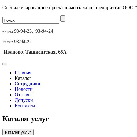
Специализированное проектно-монтажное предприятие ООО 
93-94-23, 93-94-24
+7 4932
93-94-22
+7 4932
Иваново, Ташкентская, 65А
Главная
Каталог
Сотрудники
Новости
Отзывы
Допуски
Контакты
Каталог услуг
Каталог услуг