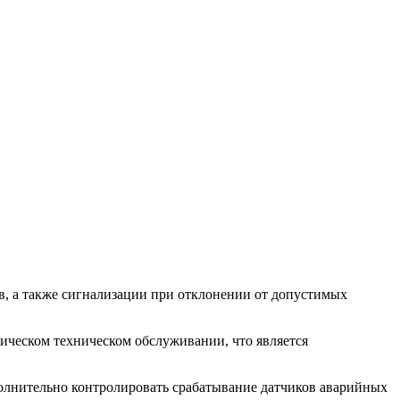
в, а также сигнализации при отклонении от допустимых
ическом техническом обслуживании, что является
полнительно контролировать срабатывание датчиков аварийных