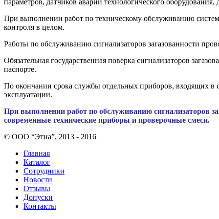
параметров, датчиков аварий технологического оборудования,
При выполнении работ по техническому обслуживанию систем к
контроля в целом.
Работы по обслуживанию сигнализаторов загазованности провод
Обязательная государственная поверка сигнализаторов загазов
паспорте.
По окончании срока службы отдельных приборов, входящих в с
эксплуатации.
При выполнении работ по обслуживанию сигнализаторов за
современные технические приборы и проверочные смеси.
© ООО “Этна”, 2013 - 2016
Главная
Каталог
Сотрудники
Новости
Отзывы
Допуски
Контакты