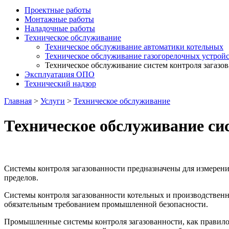
Проектные работы
Монтажные работы
Наладочные работы
Техническое обслуживание
Техническое обслуживание автоматики котельных
Техническое обслуживание газогорелочных устрой
Техническое обслуживание систем контроля загазо
Эксплуатация ОПО
Технический надзор
Главная
>
Услуги
>
Техническое обслуживание
Техническое обслуживание си
Системы контроля загазованности предназначены для измерени
пределов.
Системы контроля загазованности котельных и производственн
обязательным требованием промышленной безопасности.
Промышленные системы контроля загазованности, как правило