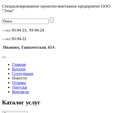
Специализированное проектно-монтажное предприятие ООО
“Этна”
93-94-23, 93-94-24
+7 4932
93-94-22
+7 4932
Иваново, Ташкентская, 65А
Главная
Каталог
Сотрудники
Новости
Отзывы
Допуски
Контакты
Каталог услуг