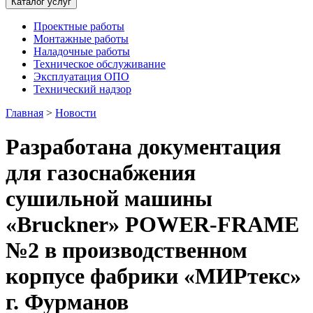
Каталог услуг
Проектные работы
Монтажные работы
Наладочные работы
Техническое обслуживание
Эксплуатация ОПО
Технический надзор
Главная
>
Новости
Разработана документация
для газоснабжения
сушильной машины
«Bruckner» POWER-FRAME
№2 в производственном
корпусе фабрики «МИРтекс»
г. Фурманов