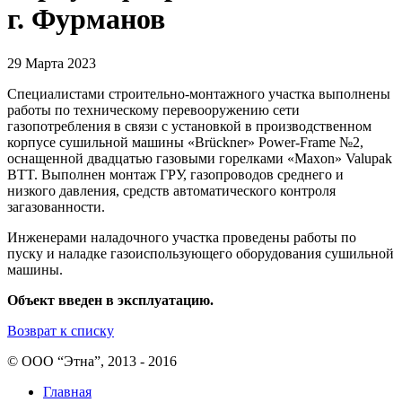
г. Фурманов
29 Марта 2023
Специалистами строительно-монтажного участка выполнены
работы по техническому перевооружению сети
газопотребления в связи с установкой в производственном
корпусе сушильной машины «Brückner» Power-Frame №2,
оснащенной двадцатью газовыми горелками «Maxon» Valupak
BTT. Выполнен монтаж ГРУ, газопроводов среднего и
низкого давления, средств автоматического контроля
загазованности.
Инженерами наладочного участка проведены работы по
пуску и наладке газоиспользующего оборудования сушильной
машины.
Объект введен в эксплуатацию.
Возврат к списку
© ООО “Этна”, 2013 - 2016
Главная