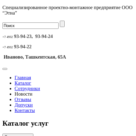
Специализированное проектно-монтажное предприятие ООО
“Этна”
93-94-23, 93-94-24
+7 4932
93-94-22
+7 4932
Иваново, Ташкентская, 65А
Главная
Каталог
Сотрудники
Новости
Отзывы
Допуски
Контакты
Каталог услуг