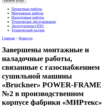
Каталог услуг
Проектные работы
Монтажные работы
Наладочные работы
Техническое обслуживание
Эксплуатация ОПО
Технический надзор
Главная
>
Новости
Завершены монтажные и
наладочные работы,
связанные с газоснабжением
сушильной машины
«Bruckner» POWER-FRAME
№2 в производственном
корпусе фабрики «МИРтекс»