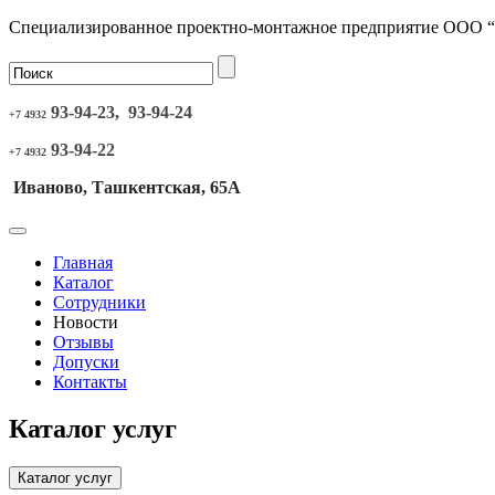
Специализированное проектно-монтажное предприятие ООО 
93-94-23, 93-94-24
+7 4932
93-94-22
+7 4932
Иваново, Ташкентская, 65А
Главная
Каталог
Сотрудники
Новости
Отзывы
Допуски
Контакты
Каталог услуг
Каталог услуг