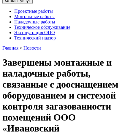
Каталог услуг
Проектные работы
Монтажные работы
Наладочные работы
Техническое обслуживание
Эксплуатация ОПО
Технический надзор
Главная
>
Новости
Завершены монтажные и
наладочные работы,
связанные с дооснащением
оборудованием и системой
контроля загазованности
помещений ООО
«Ивановский