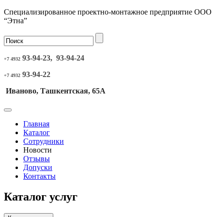
Специализированное проектно-монтажное предприятие ООО
“Этна”
93-94-23, 93-94-24
+7 4932
93-94-22
+7 4932
Иваново, Ташкентская, 65А
Главная
Каталог
Сотрудники
Новости
Отзывы
Допуски
Контакты
Каталог услуг