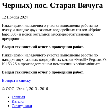
Черных) пос. Старая Вичуга
12 Ноября 2024
Инженерами наладочного участка выполнены работы по
пуску и наладке двух газовых водогрейных котлов «Ирбис
Барс 300» в новой котельной мясоперерабатывающего
предприятия.
Выдан технический отчет о проведении работ.
Инженерами наладочного участка выполнены работы по
наладке двух газовых водогрейных котлов «Ferolli» Pegasus F3
N 153 2S в производственном помещении хлебокомбината.
Выдан технический отчет о проведении работ.
Возврат к списку
© ООО “Этна”, 2013 - 2016
Главная
Каталог
Сотрудники