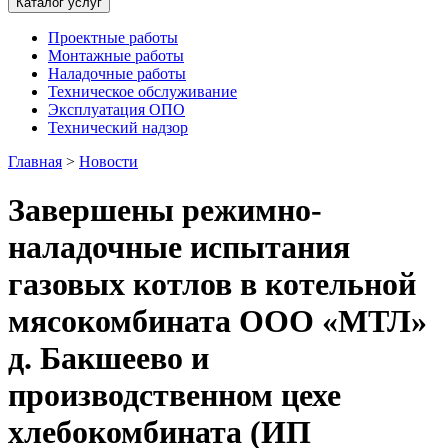
Каталог услуг
Проектные работы
Монтажные работы
Наладочные работы
Техническое обслуживание
Эксплуатация ОПО
Технический надзор
Главная
>
Новости
Завершены режимно-
наладочные испытания
газовых котлов в котельной
мясокомбината ООО «МТЛ»
д. Бакшеево и
производственном цехе
хлебокомбината (ИП