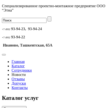
Специализированное проектно-монтажное предприятие ООО
“Этна”
93-94-23, 93-94-24
+7 4932
93-94-22
+7 4932
Иваново, Ташкентская, 65А
Главная
Каталог
Сотрудники
Новости
Отзывы
Допуски
Контакты
Каталог услуг