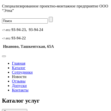
Специализированное проектно-монтажное предприятие ООО
“Этна”
93-94-23, 93-94-24
+7 4932
93-94-22
+7 4932
Иваново, Ташкентская, 65А
Главная
Каталог
Сотрудники
Новости
Отзывы
Допуски
Контакты
Каталог услуг