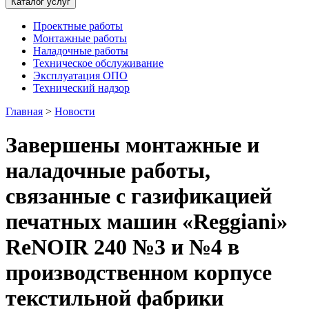
Каталог услуг
Проектные работы
Монтажные работы
Наладочные работы
Техническое обслуживание
Эксплуатация ОПО
Технический надзор
Главная
>
Новости
Завершены монтажные и
наладочные работы,
связанные с газификацией
печатных машин «Reggiani»
ReNOIR 240 №3 и №4 в
производственном корпусе
текстильной фабрики