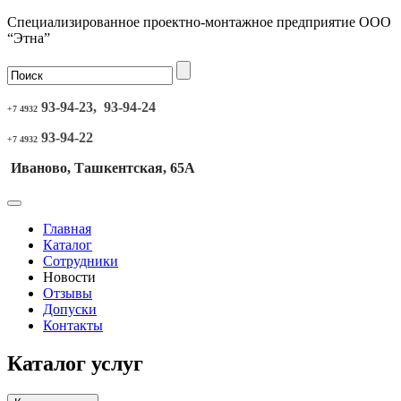
Специализированное проектно-монтажное предприятие ООО
“Этна”
93-94-23, 93-94-24
+7 4932
93-94-22
+7 4932
Иваново, Ташкентская, 65А
Главная
Каталог
Сотрудники
Новости
Отзывы
Допуски
Контакты
Каталог услуг